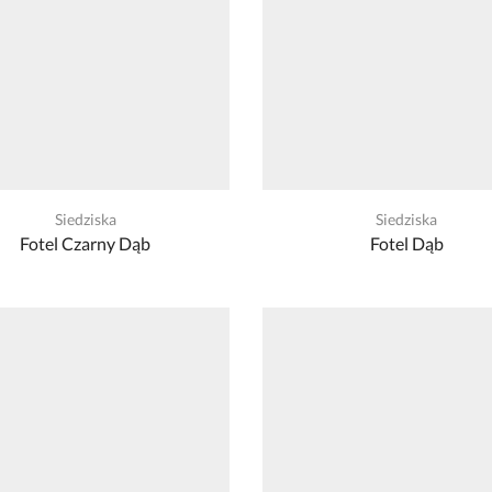
Siedziska
Siedziska
Fotel Czarny Dąb
Fotel Dąb