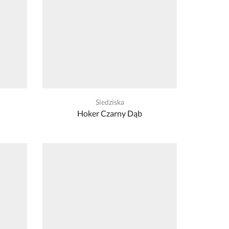
Siedziska
Hoker Czarny Dąb