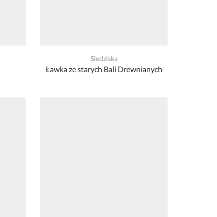
Siedziska
Ławka ze starych Bali Drewnianych