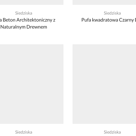
Siedziska
Siedziska
a Beton Architektoniczny z
Pufa kwadratowa Czarny
Naturalnym Drewnem
Siedziska
Siedziska