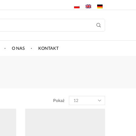
O NAS
KONTAKT
Pokaż