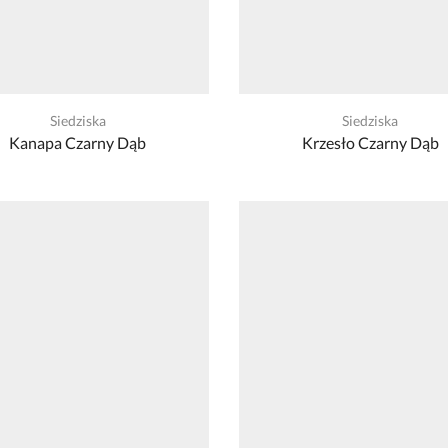
Siedziska
Siedziska
Kanapa Czarny Dąb
Krzesło Czarny Dąb