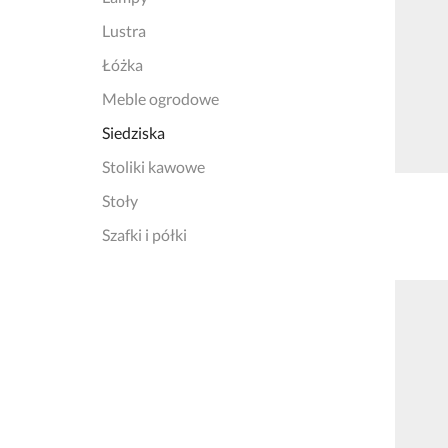
Lustra
Łóżka
Meble ogrodowe
Siedziska
Stoliki kawowe
Stoły
Szafki i półki