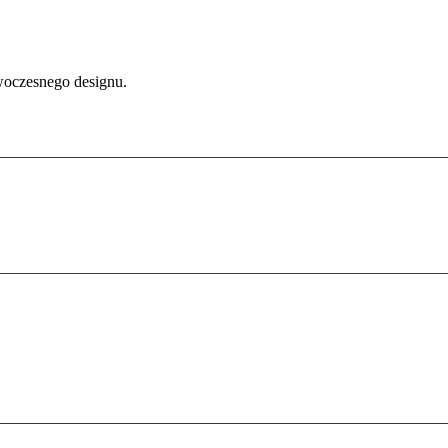
oczesnego designu.