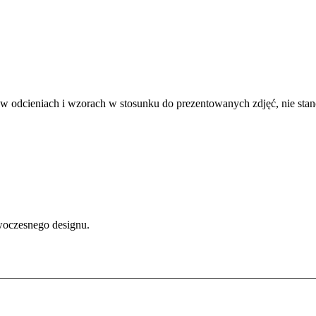
 w odcieniach i wzorach w stosunku do prezentowanych zdjęć, nie sta
oczesnego designu.