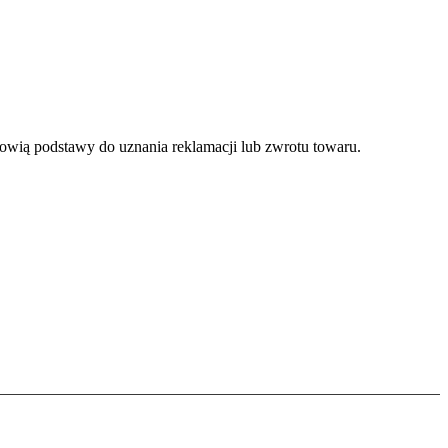
nowią podstawy do uznania reklamacji lub zwrotu towaru.