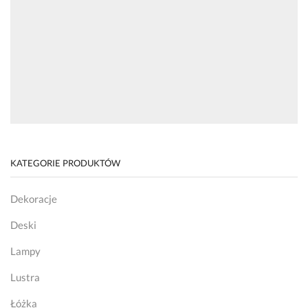
KATEGORIE PRODUKTÓW
Dekoracje
Deski
Lampy
Lustra
Łóżka