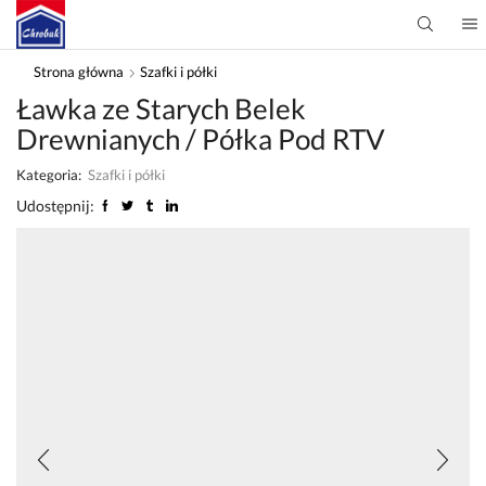
Strona główna
Szafki i półki
Ławka ze Starych Belek
Drewnianych / Półka Pod RTV
Kategoria:
Szafki i półki
Udostępnij: